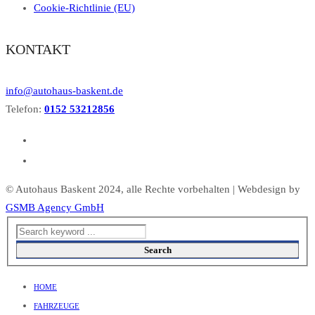
Cookie-Richtlinie (EU)
KONTAKT
info@autohaus-baskent.de
Telefon:
0152 53212856
© Autohaus Baskent 2024, alle Rechte vorbehalten | Webdesign by
GSMB Agency GmbH
Search
HOME
FAHRZEUGE