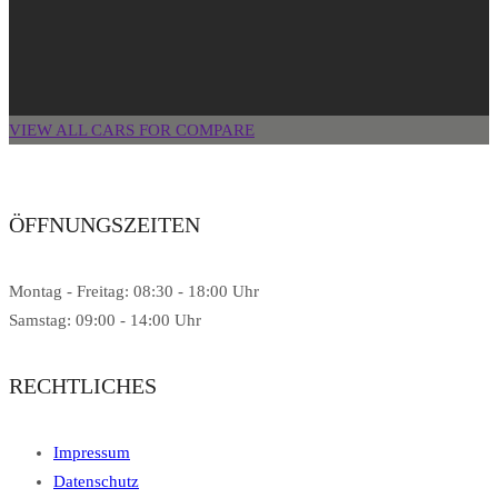
VIEW ALL CARS FOR COMPARE
ÖFFNUNGSZEITEN
Montag - Freitag: 08:30 - 18:00 Uhr
Samstag: 09:00 - 14:00 Uhr
RECHTLICHES
Impressum
Datenschutz