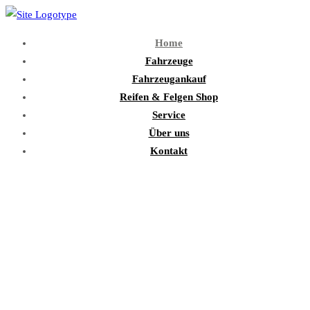
Home
Fahrzeuge
Fahrzeugankauf
Reifen & Felgen Shop
Service
Über uns
Kontakt